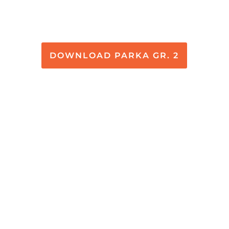
DOWNLOAD PARKA GR. 2