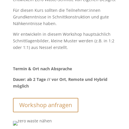
Für diesen Kurs sollten die Teilnehmer:innen
Grundkenntnisse in Schnittkonstruktion und gute
Nähkenntnisse haben.
Wir entwickeln in diesem Workshop hauptsächlich
Schnittlagenbilder, kleine Muster werden (z.B. in 1:2
oder 1:1) aus Nessel erstellt.
Termin & Ort nach Absprache
Dauer: ab 2 Tage // vor Ort, Remote und Hybrid
möglich
Workshop anfragen