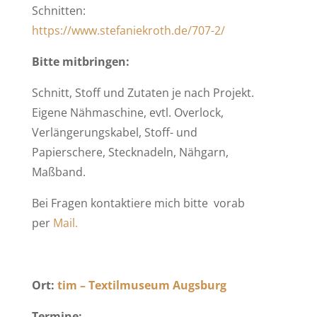
Schnitten:
https://www.stefaniekroth.de/707-2/
Bitte mitbringen:
Schnitt, Stoff und Zutaten je nach Projekt.
Eigene Nähmaschine, evtl. Overlock,
Verlängerungskabel, Stoff- und
Papierschere, Stecknadeln, Nähgarn,
Maßband.
Bei Fragen kontaktiere mich bitte vorab
per
Mail.
Ort:
tim – Textilmuseum Augsburg
Termine: