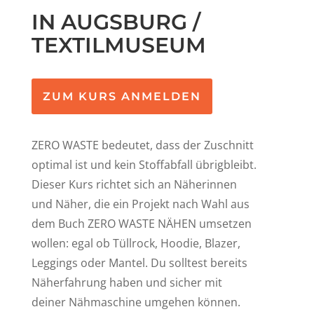
IN AUGSBURG /
TEXTILMUSEUM
ZUM KURS ANMELDEN
ZERO WASTE bedeutet, dass der Zuschnitt
optimal ist und kein Stoffabfall übrigbleibt.
Dieser Kurs richtet sich an Näherinnen
und Näher, die ein Projekt nach Wahl aus
dem Buch ZERO WASTE NÄHEN umsetzen
wollen: egal ob Tüllrock, Hoodie, Blazer,
Leggings oder Mantel. Du solltest bereits
Näherfahrung haben und sicher mit
deiner Nähmaschine umgehen können.