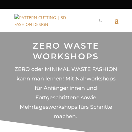
ZERO WASTE
WORKSHOPS
ZERO oder MINIMAL WASTE FASHION
kann man lernen! Mit Nähworkshops
für Anfänger:innen und
Fortgeschrittene sowie
Mehrtagesworkshops fürs Schnitte
machen.