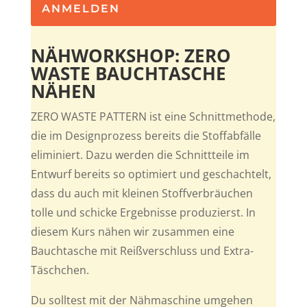
ANMELDEN
NÄHWORKSHOP: ZERO
WASTE BAUCHTASCHE
NÄHEN
ZERO WASTE PATTERN ist eine Schnittmethode,
die im Designprozess bereits die Stoffabfälle
eliminiert. Dazu werden die Schnittteile im
Entwurf bereits so optimiert und geschachtelt,
dass du auch mit kleinen Stoffverbräuchen
tolle und schicke Ergebnisse produzierst. In
diesem Kurs nähen wir zusammen eine
Bauchtasche mit Reißverschluss und Extra-
Täschchen.
Du solltest mit der Nähmaschine umgehen