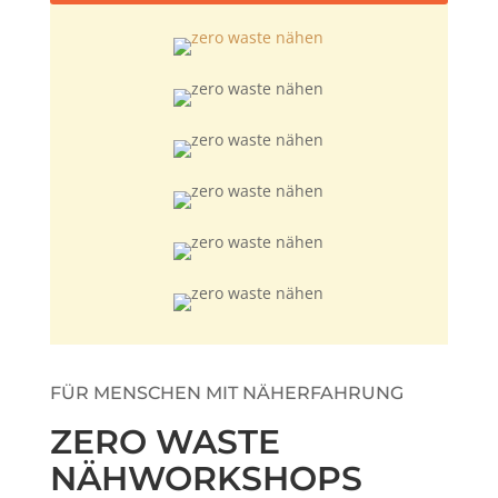
FÜR MENSCHEN MIT NÄHERFAHRUNG
ZERO WASTE
NÄHWORKSHOPS