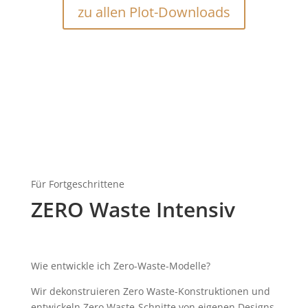
zu allen Plot-Downloads
Für Fortgeschrittene
ZERO Waste Intensiv
Wie entwickle ich Zero-Waste-Modelle?
Wir dekonstruieren Zero Waste-Konstruktionen und
entwickeln Zero Waste-Schnitte von eigenen Designs.