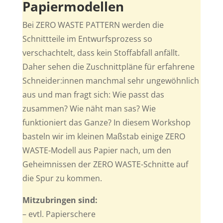
Papiermodellen
Bei ZERO WASTE PATTERN werden die
Schnittteile im Entwurfsprozess so
verschachtelt, dass kein Stoffabfall anfällt.
Daher sehen die Zuschnittpläne für erfahrene
Schneider:innen manchmal sehr ungewöhnlich
aus und man fragt sich: Wie passt das
zusammen? Wie näht man sas? Wie
funktioniert das Ganze? In diesem Workshop
basteln wir im kleinen Maßstab einige ZERO
WASTE-Modell aus Papier nach, um den
Geheimnissen der ZERO WASTE-Schnitte auf
die Spur zu kommen.
Mitzubringen sind:
– evtl. Papierschere