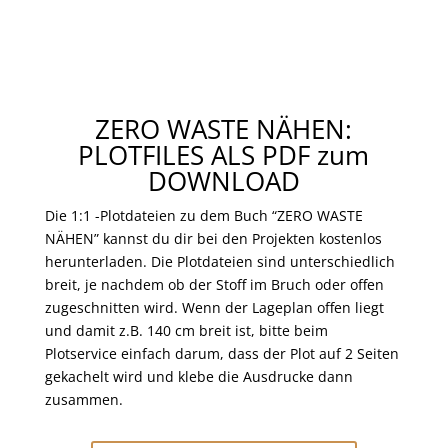
ZERO WASTE NÄHEN:
PLOTFILES ALS PDF zum
DOWNLOAD
Die 1:1 -Plotdateien zu dem Buch “ZERO WASTE
NÄHEN” kannst du dir bei den Projekten kostenlos
herunterladen. Die Plotdateien sind unterschiedlich
breit, je nachdem ob der Stoff im Bruch oder offen
zugeschnitten wird. Wenn der Lageplan offen liegt
und damit z.B. 140 cm breit ist, bitte beim
Plotservice einfach darum, dass der Plot auf 2 Seiten
gekachelt wird und klebe die Ausdrucke dann
zusammen.