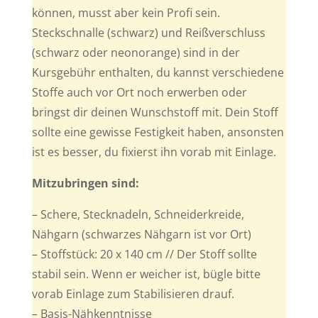
können, musst aber kein Profi sein.
Steckschnalle (schwarz) und Reißverschluss
(schwarz oder neonorange) sind in der
Kursgebühr enthalten, du kannst verschiedene
Stoffe auch vor Ort noch erwerben oder
bringst dir deinen Wunschstoff mit. Dein Stoff
sollte eine gewisse Festigkeit haben, ansonsten
ist es besser, du fixierst ihn vorab mit Einlage.
Mitzubringen sind:
– Schere, Stecknadeln, Schneiderkreide,
Nähgarn (schwarzes Nähgarn ist vor Ort)
– Stoffstück: 20 x 140 cm // Der Stoff sollte
stabil sein. Wenn er weicher ist, bügle bitte
vorab Einlage zum Stabilisieren drauf.
– Basis-Nähkenntnisse