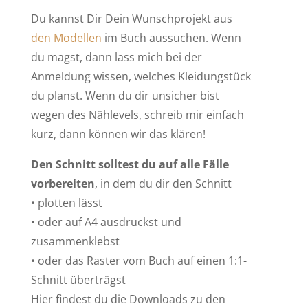
Du kannst Dir Dein Wunschprojekt aus
den Modellen
im Buch aussuchen. Wenn
du magst, dann lass mich bei der
Anmeldung wissen, welches Kleidungstück
du planst. Wenn du dir unsicher bist
wegen des Nählevels, schreib mir einfach
kurz, dann können wir das klären!
Den Schnitt solltest du auf alle Fälle
vorbereiten
, in dem du dir den Schnitt
• plotten lässt
• oder auf A4 ausdruckst und
zusammenklebst
• oder das Raster vom Buch auf einen 1:1-
Schnitt überträgst
Hier findest du die Downloads zu den