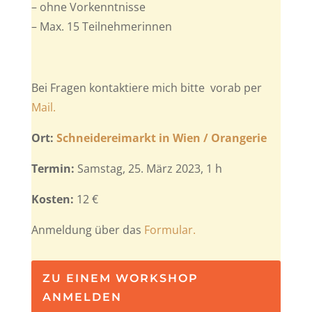
– ohne Vorkenntnisse
– Max. 15 Teilnehmerinnen
Bei Fragen kontaktiere mich bitte vorab per
Mail.
Ort:
Schneidereimarkt in Wien / Orangerie
Termin:
Samstag, 25. März 2023, 1 h
Kosten:
12 €
Anmeldung über das
Formular.
ZU EINEM WORKSHOP
ANMELDEN