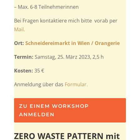
– Max. 6-8 Teilnehmerinnen
Bei Fragen kontaktiere mich bitte vorab per
Mail.
Ort:
Schneidereimarkt in Wien / Orangerie
Termin:
Samstag, 25. März 2023, 2,5 h
Kosten:
35 €
Anmeldung über das
Formular.
ZU EINEM WORKSHOP
ANMELDEN
ZERO WASTE PATTERN mit