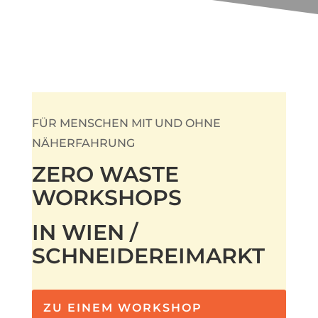
FÜR MENSCHEN MIT UND OHNE
NÄHERFAHRUNG
ZERO WASTE
WORKSHOPS
IN WIEN /
SCHNEIDEREIMARKT
ZU EINEM WORKSHOP