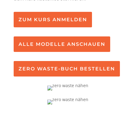
ZUM KURS ANMELDEN
ALLE MODELLE ANSCHAUEN
ZERO WASTE-BUCH BESTELLEN